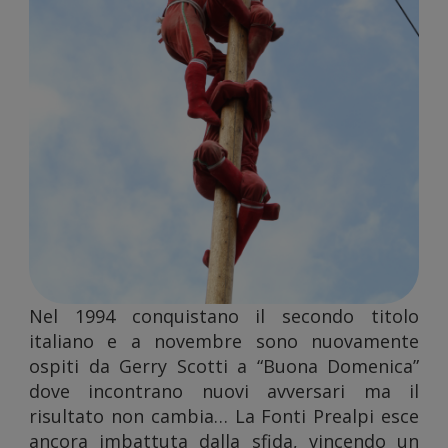
nostro
traffico.
Nel 1994 conquistano il secondo titolo
Condivi
italiano e a novembre sono nuovamente
ospiti da Gerry Scotti a “Buona Domenica”
dove incontrano nuovi avversari ma il
risultato non cambia… La Fonti Prealpi esce
ancora imbattuta dalla sfida, vincendo un