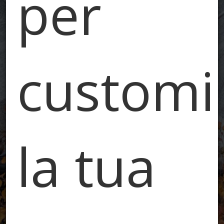
per
customi
la tua