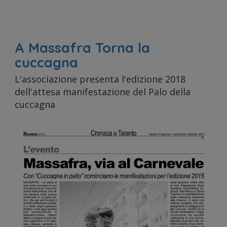
inoltre
A Massafra Torna la
informaz
cuccagna
L'associazione presenta l'edizione 2018
dell'attesa manifestazione del Palo della
cuccagna
sul tuo