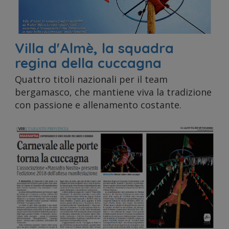
nostro
Villa d'Almè, la squadra
traffico.
regina della cuccagna
Quattro titoli nazionali per il team
bergamasco, che mantiene viva la tradizione
con passione e allenamento costante.
Condivi